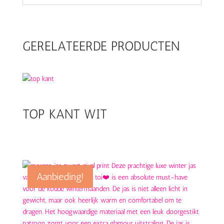
GERELATEERDE PRODUCTEN
TOP KANT WIT
Aanbieding!