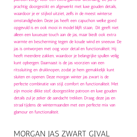
MORGAN JAS ZWART GIVAL