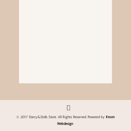
© 2017 Darcy&Dolls Store. All Rights Reserved. Powered by
Kroon
Webdesign
.