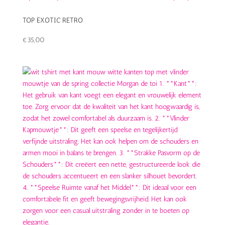
TOP EXOTIC RETRO
€
35,00