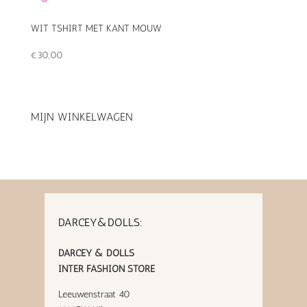
WIT TSHIRT MET KANT MOUW
€
30,00
MIJN WINKELWAGEN
DARCEY&DOLLS:
DARCEY & DOLLS
INTER FASHION STORE
Leeuwenstraat 40