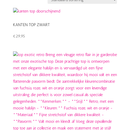
KANTEN TOP ZWART
€
29,95