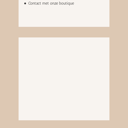
Contact met onze boutique