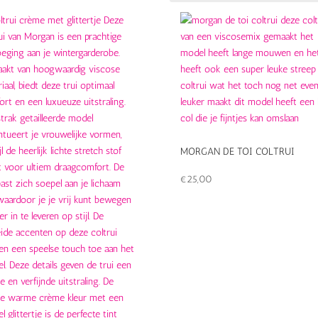
MORGAN DE TOI COLTRUI
€
25,00