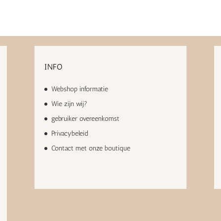
INFO
Webshop informatie
Wie zijn wij?
gebruiker overeenkomst
Privacybeleid
Contact met onze boutique