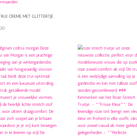
RUI CREME MET GLITTERTJE
,00