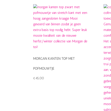
MORGAN KANTEN TOP MET
POFMOUWTJE
€
45,00