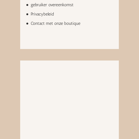
gebruiker overeenkomst
Privacybeleid
Contact met onze boutique