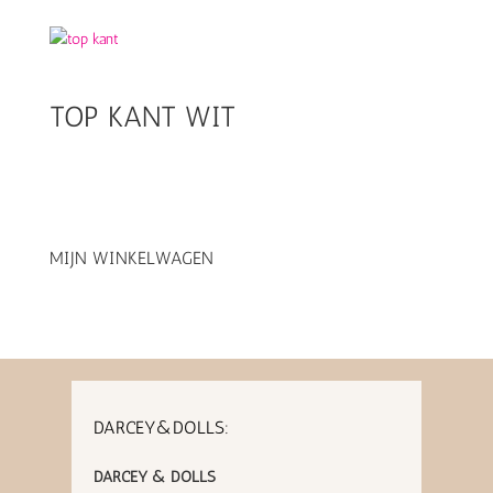
TOP KANT WIT
MIJN WINKELWAGEN
DARCEY&DOLLS:
DARCEY & DOLLS