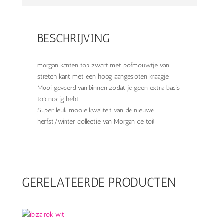
BESCHRIJVING
morgan kanten top zwart met pofmouwtje van
stretch kant met een hoog aangesloten kraagje
Mooi gevoerd van binnen zodat je geen extra basis
top nodig hebt.
Super leuk mooie kwaliteit van de nieuwe
herfst/winter collectie van Morgan de toi!
GERELATEERDE PRODUCTEN