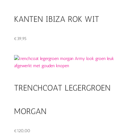
KANTEN IBIZA ROK WIT
€
39,95
TRENCHCOAT LEGERGROEN
MORGAN
€
120,00