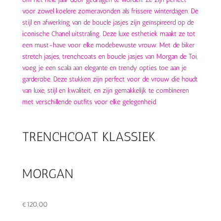
TRENCHCOAT KLASSIEK
MORGAN
€
120,00