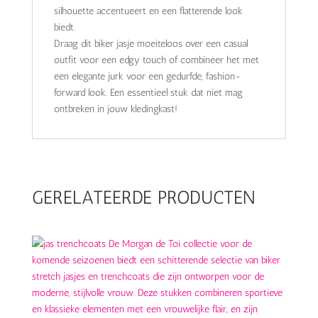
silhouette accentueert en een flatterende look
biedt.
Draag dit biker jasje moeiteloos over een casual
outfit voor een edgy touch of combineer het met
een elegante jurk voor een gedurfde, fashion-
forward look. Een essentieel stuk dat niet mag
ontbreken in jouw kledingkast!
GERELATEERDE PRODUCTEN