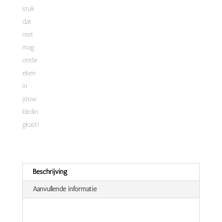
Beschrijving
Aanvullende informatie