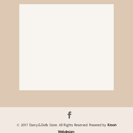
© 2017 Darcy&Dolls Store. All Rights Reserved. Powered by
Kroon
Webdesign
.