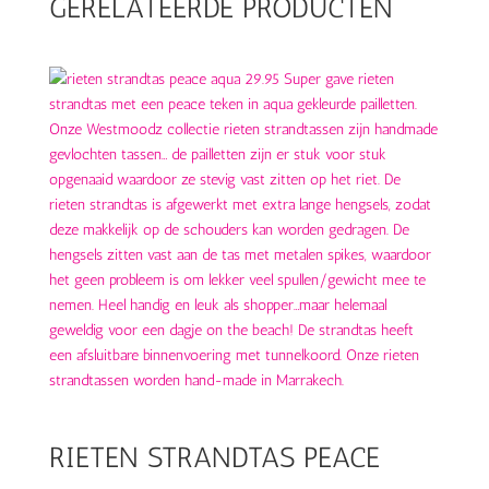
GERELATEERDE PRODUCTEN
RIETEN STRANDTAS PEACE