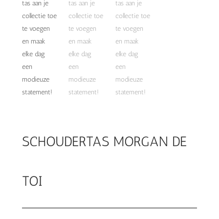
SCHOUDERTAS MORGAN DE
TOI