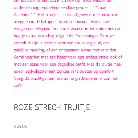
ROZE STRECH TRUITJE
€
25,00