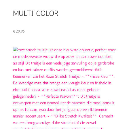
MULTI COLOR
€
29,95