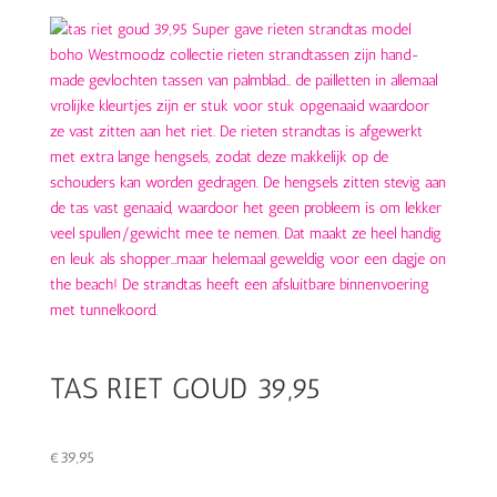
TAS RIET GOUD 39,95
€
39,95