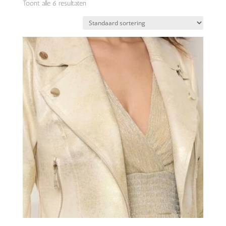
Toont alle 6 resultaten