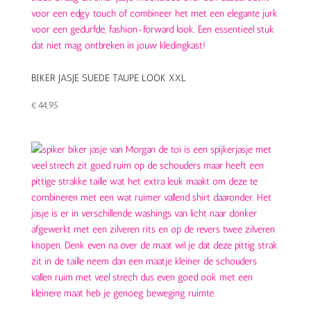
BIKER JASJE SUEDE TAUPE LOOK XXL
€
44,95