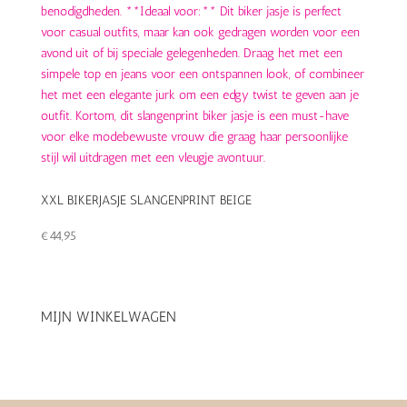
XXL BIKERJASJE SLANGENPRINT BEIGE
€
44,95
MIJN WINKELWAGEN