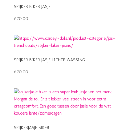
SPIJKER BIKER JASJE
€
70,00
SPIJKER BIKER JASJE LICHTE WASSING
€
70,00
SPIJKERJASJE BIKER