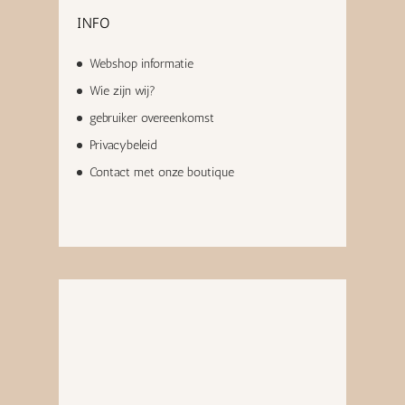
INFO
Webshop informatie
Wie zijn wij?
gebruiker overeenkomst
Privacybeleid
Contact met onze boutique