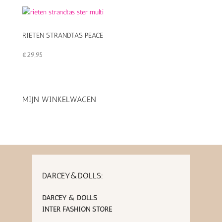
RIETEN STRANDTAS PEACE
€
29,95
MIJN WINKELWAGEN
DARCEY&DOLLS:
DARCEY & DOLLS
INTER FASHION STORE