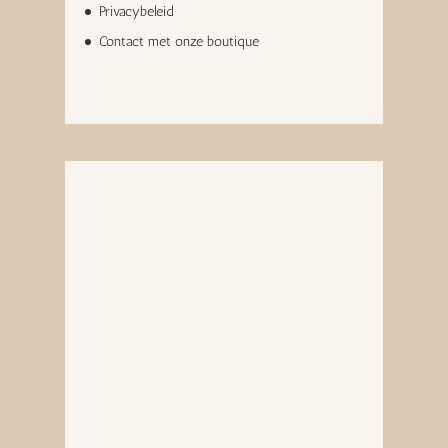
Privacybeleid
Contact met onze boutique