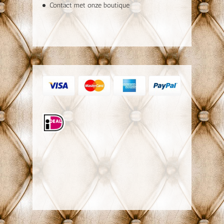
Contact met onze boutique