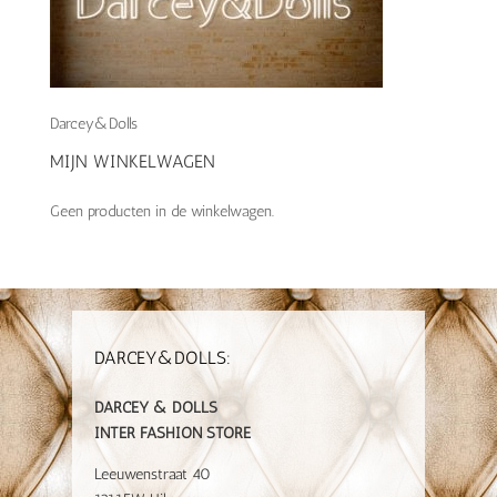
Darcey&Dolls
MIJN WINKELWAGEN
Geen producten in de winkelwagen.
DARCEY&DOLLS:
DARCEY & DOLLS
INTER FASHION STORE
Leeuwenstraat 40