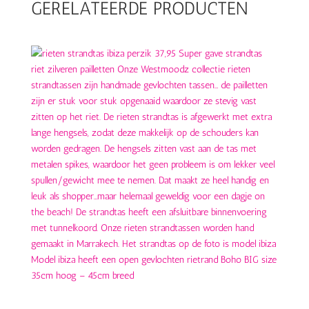
GERELATEERDE PRODUCTEN