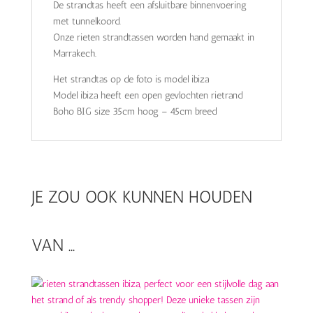
De strandtas heeft een afsluitbare binnenvoering
met tunnelkoord.
Onze rieten strandtassen worden hand gemaakt in
Marrakech.
Het strandtas op de foto is model ibiza
Model ibiza heeft een open gevlochten rietrand
Boho BIG size 35cm hoog – 45cm breed
JE ZOU OOK KUNNEN HOUDEN
VAN …