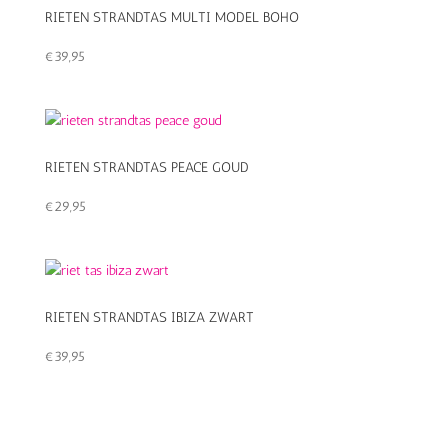
RIETEN STRANDTAS MULTI MODEL BOHO
€
39,95
RIETEN STRANDTAS PEACE GOUD
€
29,95
RIETEN STRANDTAS IBIZA ZWART
€
39,95