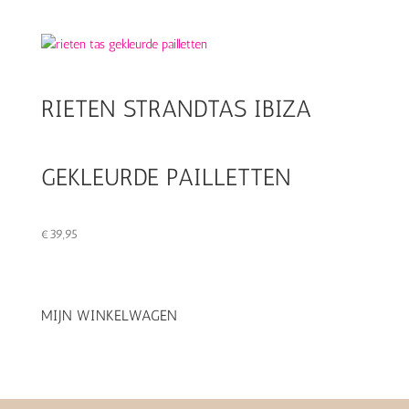
RIETEN STRANDTAS IBIZA
GEKLEURDE PAILLETTEN
€
39,95
MIJN WINKELWAGEN