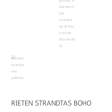
RIETEN STRANDTAS BOHO