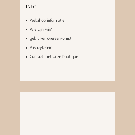
INFO
Webshop informatie
Wie zijn wij?
gebruiker overeenkomst
Privacybeleid
Contact met onze boutique