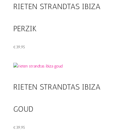
RIETEN STRANDTAS IBIZA
PERZIK
€
39,95
RIETEN STRANDTAS IBIZA
GOUD
€
39,95