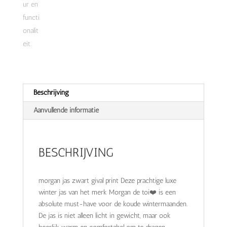
Beschrijving
Aanvullende informatie
BESCHRIJVING
morgan jas zwart gival print Deze prachtige luxe
winter jas van het merk Morgan de toi❤️ is een
absolute must-have voor de koude wintermaanden.
De jas is niet alleen licht in gewicht, maar ook