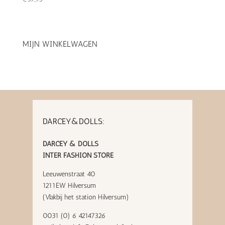
MIJN WINKELWAGEN
DARCEY&DOLLS:
DARCEY & DOLLS
INTER FASHION STORE
Leeuwenstraat 40
1211EW Hilversum
(Vlakbij het station Hilversum)
0031 (0) 6 42147326