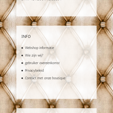
INFO
Webshop informatie
Wie zijn wij?
gebruiker overeenkomst
Privacybeleid
Contact met onze boutique