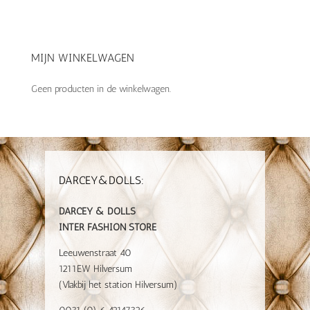
MIJN WINKELWAGEN
Geen producten in de winkelwagen.
DARCEY&DOLLS:
DARCEY & DOLLS
INTER FASHION STORE
Leeuwenstraat 40
1211EW Hilversum
(Vlakbij het station Hilversum)