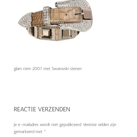
glam riem 2007 met Swarovski stenen
REACTIE VERZENDEN
Je e-mailadres wordt niet gepubliceerd.
Vereiste velden zijn
gemarkeerd met
*