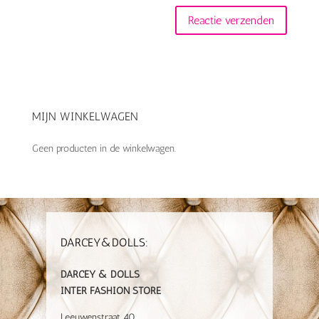
MIJN WINKELWAGEN
Geen producten in de winkelwagen.
DARCEY&DOLLS:
DARCEY & DOLLS
INTER FASHION STORE
Leeuwenstraat 40