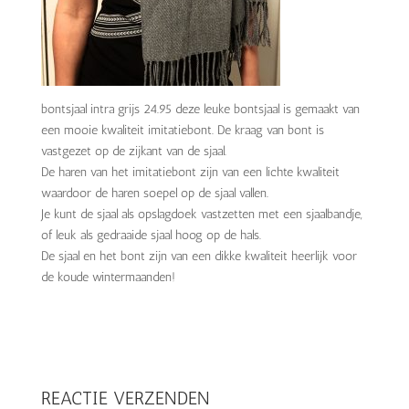
bontsjaal intra grijs 24.95 deze leuke bontsjaal is gemaakt van
een mooie kwaliteit imitatiebont. De kraag van bont is
vastgezet op de zijkant van de sjaal.
De haren van het imitatiebont zijn van een lichte kwaliteit
waardoor de haren soepel op de sjaal vallen.
Je kunt de sjaal als opslagdoek vastzetten met een sjaalbandje,
of leuk als gedraaide sjaal hoog op de hals.
De sjaal en het bont zijn van een dikke kwaliteit heerlijk voor
de koude wintermaanden!
REACTIE VERZENDEN