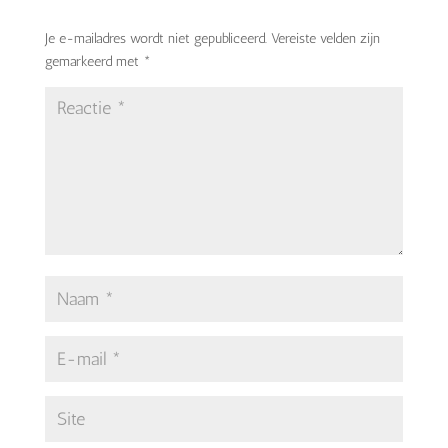
Je e-mailadres wordt niet gepubliceerd.
Vereiste velden zijn
gemarkeerd met
*