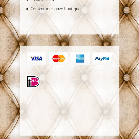
Contact met onze boutique