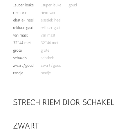
STRECH RIEM DIOR SCHAKEL
ZWART