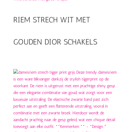
RIEM STRECH WIT MET
GOUDEN DIOR SCHAKELS