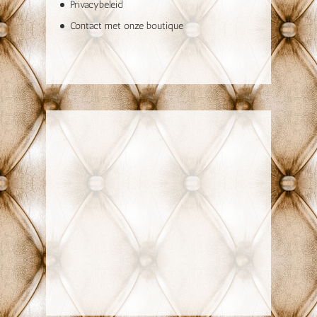
Privacybeleid
Contact met onze boutique