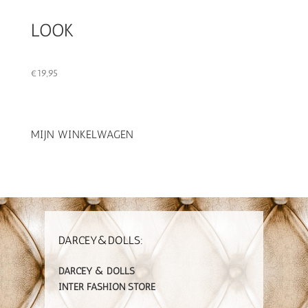
LOOK
€
19,95
MIJN WINKELWAGEN
DARCEY&DOLLS:
DARCEY & DOLLS
INTER FASHION STORE