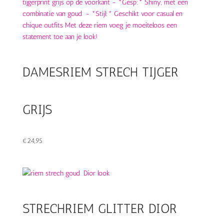
DAMESRIEM STRECH TIJGER
GRIJS
€
24,95
STRECHRIEM GLITTER DIOR