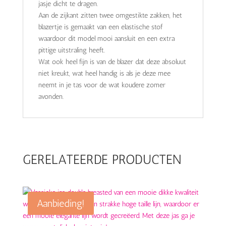
jasje dicht te dragen.
Aan de zijkant zitten twee omgestikte zakken, het
blazertje is gemaakt van een elastische stof
waardoor dit model mooi aansluit en een extra
pittige uitstraling heeft.
Wat ook heel fijn is van de blazer dat deze absoluut
niet kreukt, wat heel handig is als je deze mee
neemt in je tas voor de wat koudere zomer
avonden.
GERELATEERDE PRODUCTEN
Aanbieding!