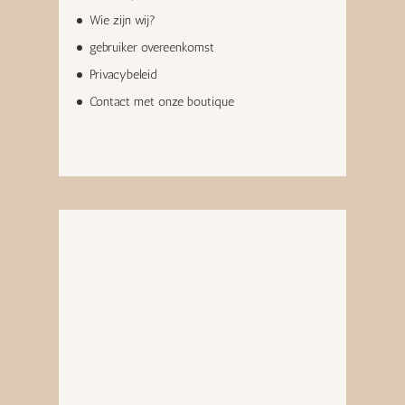
Wie zijn wij?
gebruiker overeenkomst
Privacybeleid
Contact met onze boutique