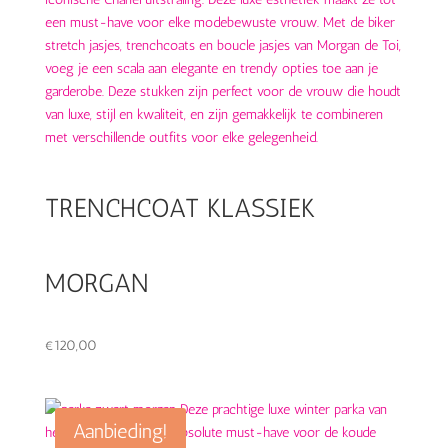
TRENCHCOAT KLASSIEK
MORGAN
€
120,00
Aanbieding!