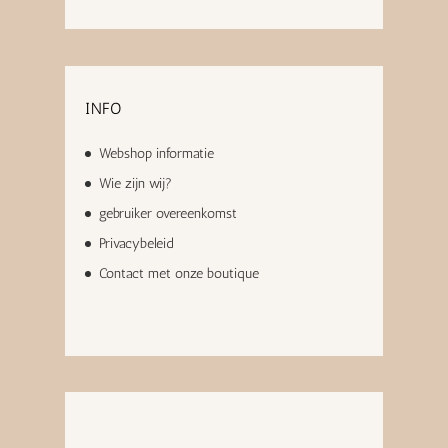
INFO
Webshop informatie
Wie zijn wij?
gebruiker overeenkomst
Privacybeleid
Contact met onze boutique