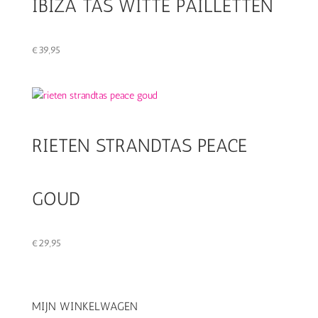
IBIZA TAS WITTE PAILLETTEN
€
39,95
RIETEN STRANDTAS PEACE
GOUD
€
29,95
MIJN WINKELWAGEN