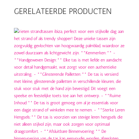
GERELATEERDE PRODUCTEN