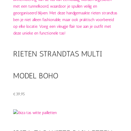
RIETEN STRANDTAS MULTI
MODEL BOHO
€
39,95