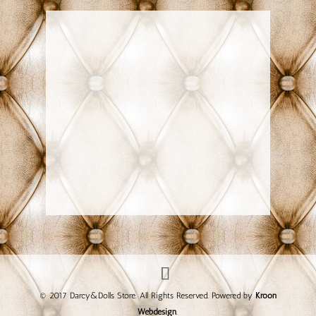
© 2017 Darcy&Dolls Store. All Rights Reserved. Powered by
Kroon
Webdesign
.