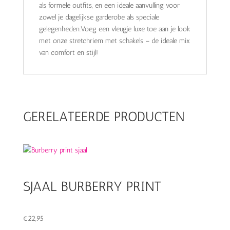
als formele outfits, en een ideale aanvulling voor
zowel je dagelijkse garderobe als speciale
gelegenheden.Voeg een vleugje luxe toe aan je look
met onze stretchriem met schakels – de ideale mix
van comfort en stijl!
GERELATEERDE PRODUCTEN
SJAAL BURBERRY PRINT
€
22,95