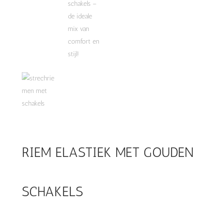
RIEM ELASTIEK MET GOUDEN
SCHAKELS