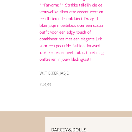
WIT BIKER JASJE
€
49,95
DARCEY&DOLLS: