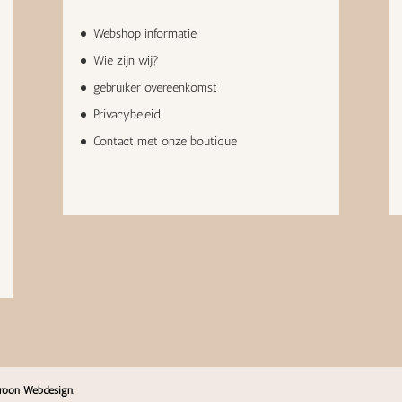
Webshop informatie
Wie zijn wij?
gebruiker overeenkomst
Privacybeleid
Contact met onze boutique
roon Webdesign
.