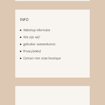
INFO
Webshop informatie
Wie zijn wij?
gebruiker overeenkomst
Privacybeleid
Contact met onze boutique