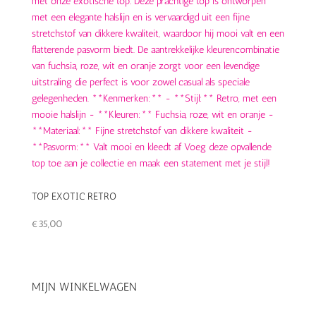
TOP EXOTIC RETRO
€
35,00
MIJN WINKELWAGEN