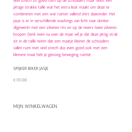
SPIJKER BIKER JASJE
€
70,00
MIJN WINKELWAGEN