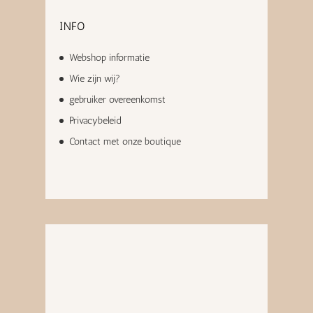
INFO
Webshop informatie
Wie zijn wij?
gebruiker overeenkomst
Privacybeleid
Contact met onze boutique