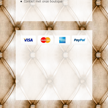
Contact met onze boutique