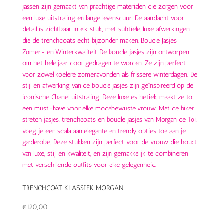
TRENCHCOAT KLASSIEK MORGAN
€
120,00