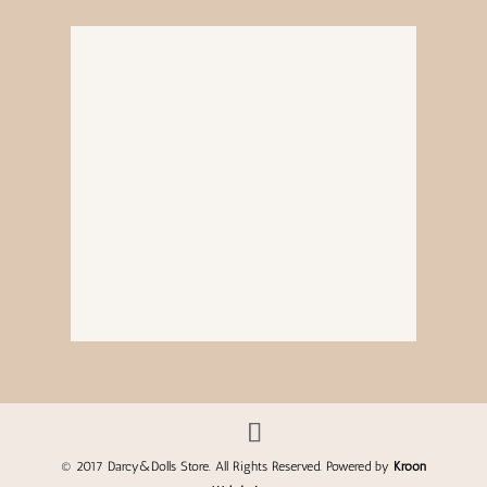
© 2017 Darcy&Dolls Store. All Rights Reserved. Powered by
Kroon