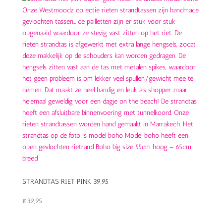
STRANDTAS RIET PINK 39,95
€
39,95