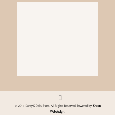
© 2017 Darcy&Dolls Store. All Rights Reserved. Powered by
Kroon
Webdesign
.