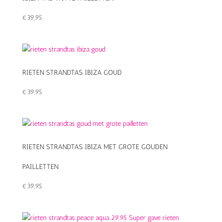
€
39,95
RIETEN STRANDTAS IBIZA GOUD
€
39,95
RIETEN STRANDTAS IBIZA MET GROTE GOUDEN
PAILLETTEN
€
39,95