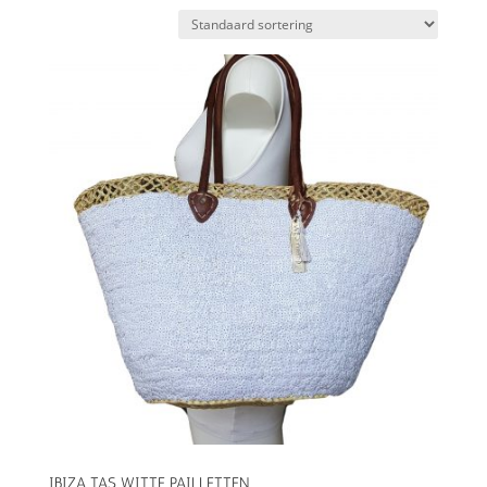
IBIZA TAS WITTE PAILLETTEN