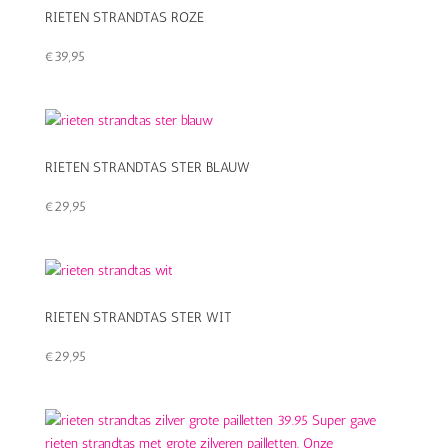
RIETEN STRANDTAS ROZE
€
39,95
RIETEN STRANDTAS STER BLAUW
€
29,95
RIETEN STRANDTAS STER WIT
€
29,95