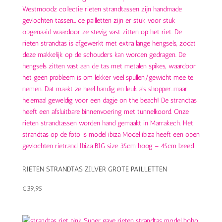
RIETEN STRANDTAS ZILVER GROTE PAILLETTEN
€
39,95