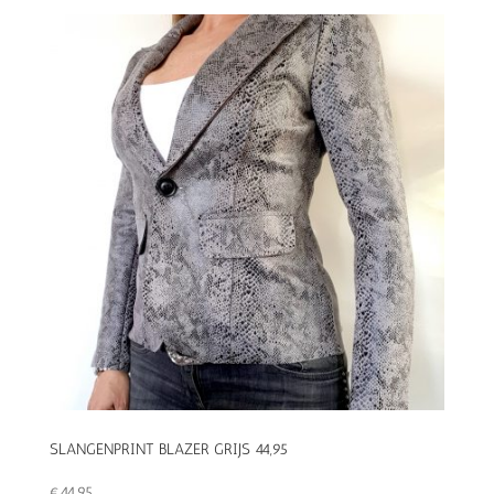
SLANGENPRINT BLAZER GRIJS 44,95
€
44,95