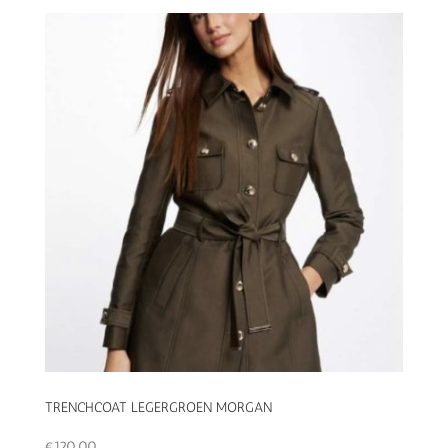
TRENCHCOAT LEGERGROEN MORGAN
€
120,00