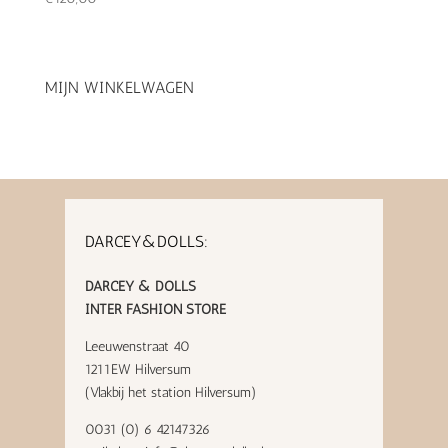
MIJN WINKELWAGEN
DARCEY&DOLLS:
DARCEY & DOLLS
INTER FASHION STORE
Leeuwenstraat 40
1211EW Hilversum
(Vlakbij het station Hilversum)
0031 (0) 6 42147326