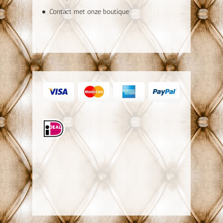
Contact met onze boutique