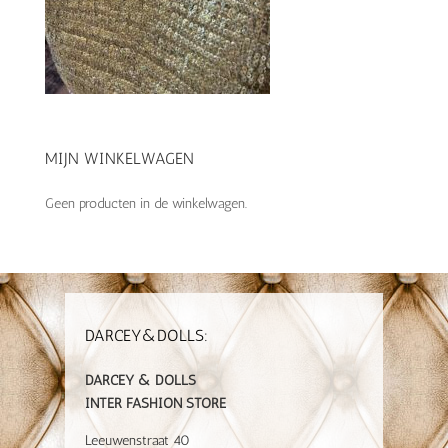
MIJN WINKELWAGEN
Geen producten in de winkelwagen.
DARCEY&DOLLS:
DARCEY & DOLLS
INTER FASHION STORE
Leeuwenstraat 40