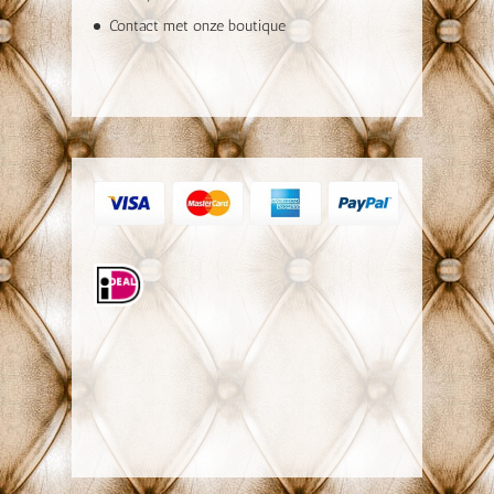
Contact met onze boutique