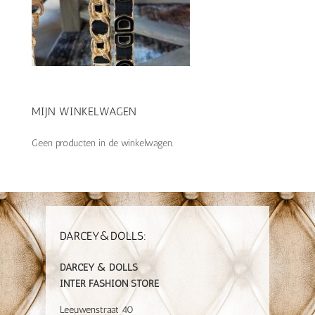
MIJN WINKELWAGEN
Geen producten in de winkelwagen.
DARCEY&DOLLS:
DARCEY & DOLLS
INTER FASHION STORE
Leeuwenstraat 40