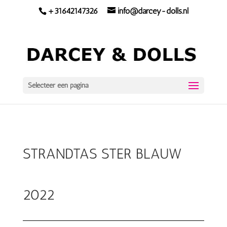
+31642147326
info@darcey-dolls.nl
Selecteer een pagina
STRANDTAS STER BLAUW
2022