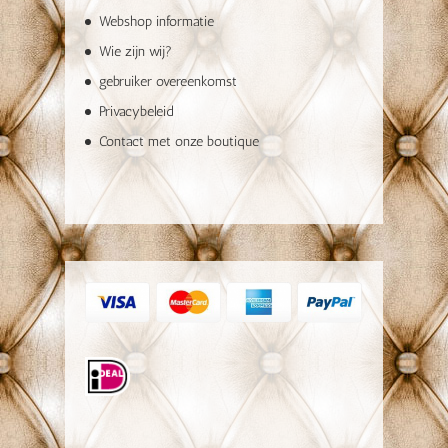
Webshop informatie
Wie zijn wij?
gebruiker overeenkomst
Privacybeleid
Contact met onze boutique