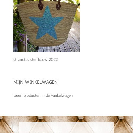
strandtas ster blauw 2022
MIJN WINKELWAGEN
Geen producten in de winkelwagen.