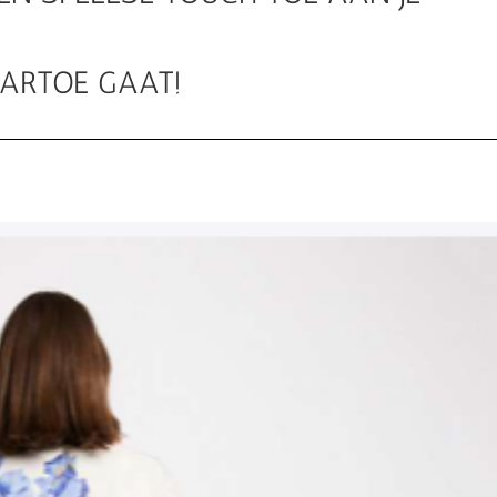
AARTOE GAAT!