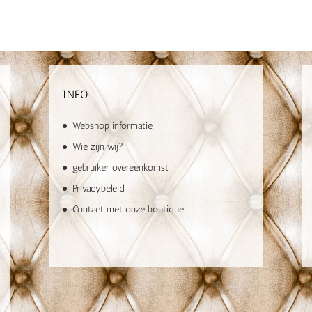
INFO
Webshop informatie
Wie zijn wij?
gebruiker overeenkomst
Privacybeleid
Contact met onze boutique