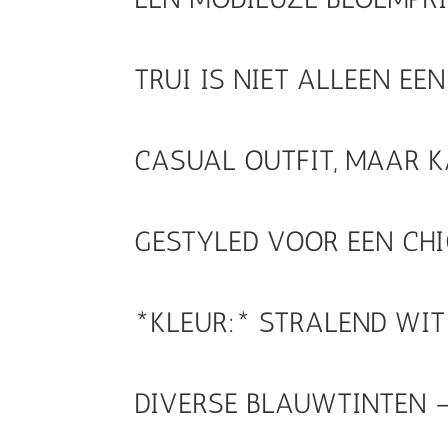
TRUI IS NIET ALLEEN EE
CASUAL OUTFIT, MAAR 
GESTYLED VOOR EEN CHI
*KLEUR:* STRALEND WIT
DIVERSE BLAUWTINTEN – 