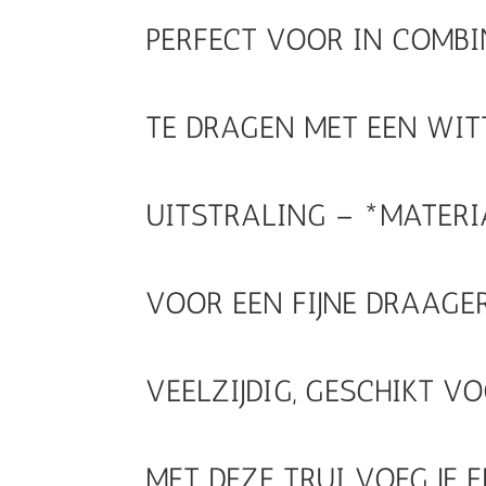
PERFECT VOOR IN COMBI
TE DRAGEN MET EEN WIT
UITSTRALING – *MATER
VOOR EEN FIJNE DRAAGE
VEELZIJDIG, GESCHIKT 
MET DEZE TRUI VOEG JE 